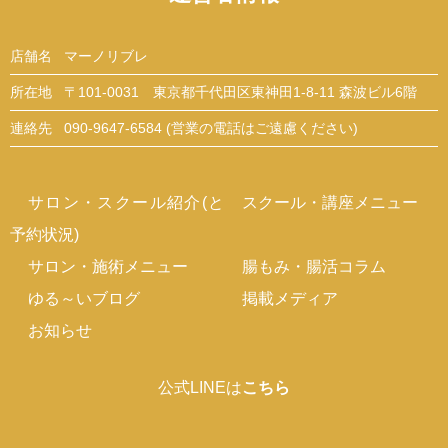
店舗名
マーノリブレ
所在地
〒101-0031 東京都千代田区東神田1-8-11 森波ビル6階
連絡先
090-9647-6584 (営業の電話はご遠慮ください)
サロン・スクール紹介(と
スクール・講座メニュー
予約状況)
サロン・施術メニュー
腸もみ・腸活コラム
ゆる～いブログ
掲載メディア
お知らせ
公式LINEは
こちら