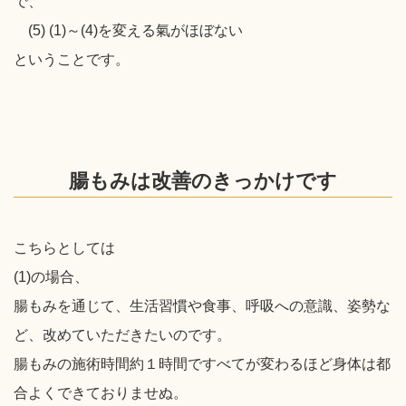
で、
(5) (1)～(4)を変える氣がほぼない
ということです。
腸もみは改善のきっかけです
こちらとしては
(1)の場合、
腸もみを通じて、生活習慣や食事、呼吸への意識、姿勢な
ど、改めていただきたいのです。
腸もみの施術時間約１時間ですべてが変わるほど身体は都
合よくできておりませぬ。