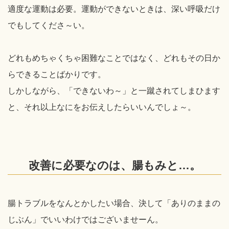
適度な運動は必要。運動ができないときは、深い呼吸だけ
でもしてくださ～い。
どれもめちゃくちゃ困難なことではなく、どれもその日か
らできることばかりです。
しかしながら、「できないわ～」と一蹴されてしまひます
と、それ以上なにをお伝えしたらいいんでしょ～。
改善に必要なのは、腸もみと…。
腸トラブルをなんとかしたい場合、決して「ありのままの
じぶん」でいいわけではございませーん。