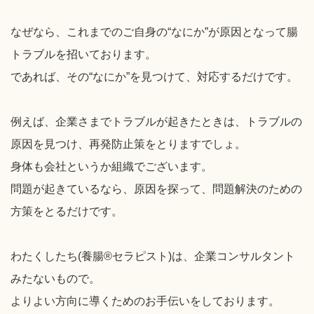
なぜなら、これまでのご自身の“なにか”が原因となって腸
トラブルを招いております。
であれば、その“なにか”を見つけて、対応するだけです。
例えば、企業さまでトラブルが起きたときは、トラブルの
原因を見つけ、再発防止策をとりますでしょ。
身体も会社というか組織でございます。
問題が起きているなら、原因を探って、問題解決のための
方策をとるだけです。
わたくしたち(養腸®セラピスト)は、企業コンサルタント
みたないもので。
よりよい方向に導くためのお手伝いをしております。