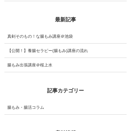
最新記事
真剣そのもの！な腸もみ講座＠池袋
【公開！】養腸セラピー(腸もみ)講座の流れ
腸もみ出張講座＠桜上水
記事カテゴリー
腸もみ・腸活コラム