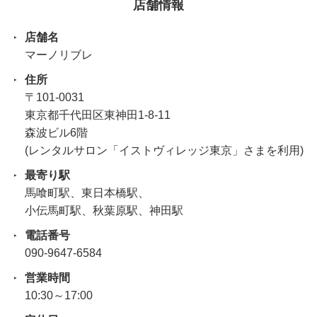
店舗情報
店舗名
マーノリブレ
住所
〒101-0031
東京都千代田区東神田1-8-11
森波ビル6階
(レンタルサロン「イストヴィレッジ東京」さまを利用)
最寄り駅
馬喰町駅、東日本橋駅、
小伝馬町駅、秋葉原駅、神田駅
電話番号
090-9647-6584
営業時間
10:30～17:00