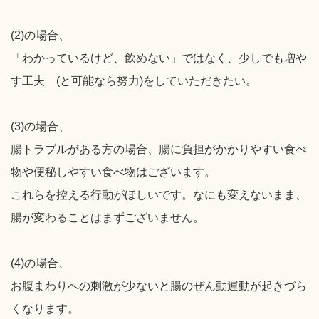
(2)の場合、
「わかっているけど、飲めない」ではなく、少しでも増や
す工夫 (と可能なら努力)をしていただきたい。
(3)の場合、
腸トラブルがある方の場合、腸に負担がかかりやすい食べ
物や便秘しやすい食べ物はございます。
これらを控える行動がほしいです。なにも変えないまま、
腸が変わることはまずございません。
(4)の場合、
お腹まわりへの刺激が少ないと腸のぜん動運動が起きづら
くなります。