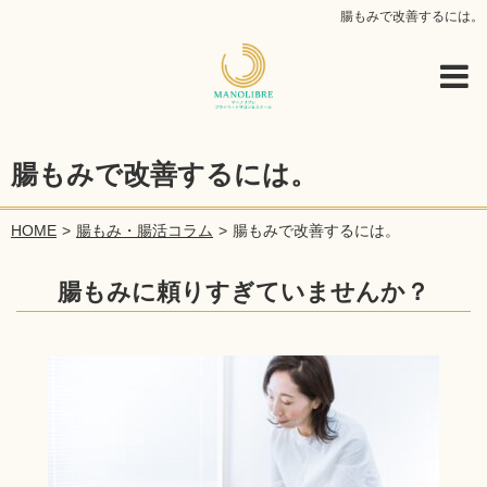
腸もみで改善するには。
腸もみで改善するには。
HOME
腸もみ・腸活コラム
腸もみで改善するには。
腸もみに頼りすぎていませんか？