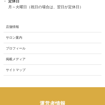
定休日
月～火曜日（祝日の場合は、翌日が定休日）
店舗情報
サロン案内
プロフィール
掲載メディア
サイトマップ
運営者情報