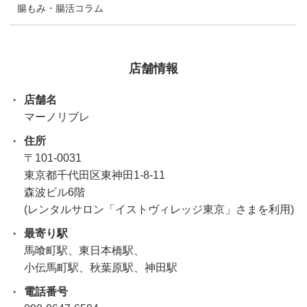
腸もみ・腸活コラム
店舗情報
店舗名
マーノリブレ
住所
〒101-0031
東京都千代田区東神田1-8-11
森波ビル6階
(レンタルサロン「イストヴィレッジ東京」さまを利用)
最寄り駅
馬喰町駅、東日本橋駅、
小伝馬町駅、秋葉原駅、神田駅
電話番号