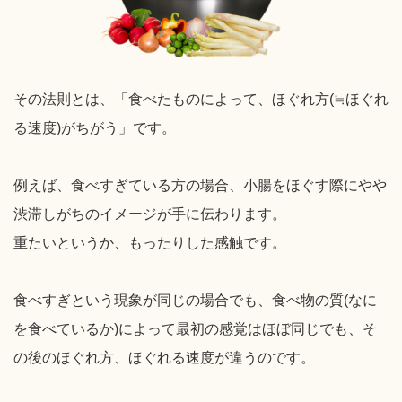
その法則とは、「食べたものによって、ほぐれ方(≒ほぐれ
る速度)がちがう」です。
例えば、食べすぎている方の場合、小腸をほぐす際にやや
渋滞しがちのイメージが手に伝わります。
重たいというか、もったりした感触です。
食べすぎという現象が同じの場合でも、食べ物の質(なに
を食べているか)によって最初の感覚はほぼ同じでも、そ
の後のほぐれ方、ほぐれる速度が違うのです。