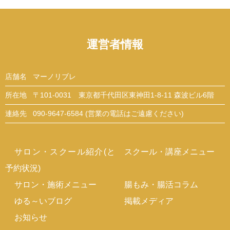
運営者情報
店舗名
マーノリブレ
所在地
〒101-0031 東京都千代田区東神田1-8-11 森波ビル6階
連絡先
090-9647-6584 (営業の電話はご遠慮ください)
サロン・スクール紹介(と
スクール・講座メニュー
予約状況)
サロン・施術メニュー
腸もみ・腸活コラム
ゆる～いブログ
掲載メディア
お知らせ