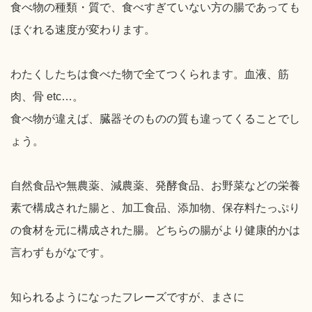
食べ物の種類・質で、食べすぎていない方の腸であっても
ほぐれる速度が変わります。
わたくしたちは食べた物で全てつくられます。血液、筋
肉、骨 etc…。
食べ物が違えば、臓器そのものの質も違ってくることでし
ょう。
自然食品や無農薬、減農薬、発酵食品、お野菜などの栄養
素で構成された腸と、加工食品、添加物、保存料たっぷり
の食材を元に構成された腸。どちらの腸がより健康的かは
言わずもがなです。
知られるようになったフレーズですが、まさに