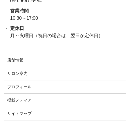
090-9647-6584
営業時間
10:30～17:00
定休日
月～火曜日（祝日の場合は、翌日が定休日）
店舗情報
サロン案内
プロフィール
掲載メディア
サイトマップ