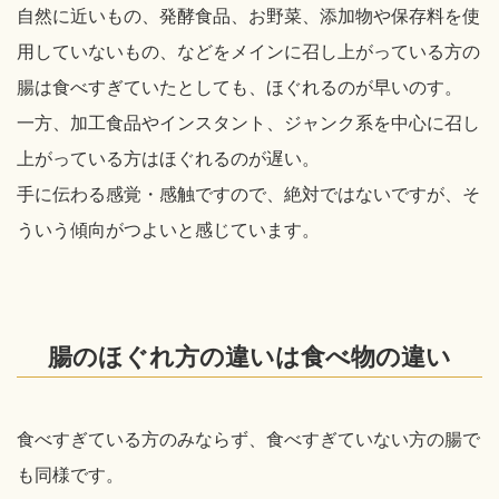
自然に近いもの、発酵食品、お野菜、添加物や保存料を使
用していないもの、などをメインに召し上がっている方の
腸は食べすぎていたとしても、ほぐれるのが早いのす。
一方、加工食品やインスタント、ジャンク系を中心に召し
上がっている方はほぐれるのが遅い。
手に伝わる感覚・感触ですので、絶対ではないですが、そ
ういう傾向がつよいと感じています。
腸のほぐれ方の違いは食べ物の違い
食べすぎている方のみならず、食べすぎていない方の腸で
も同様です。