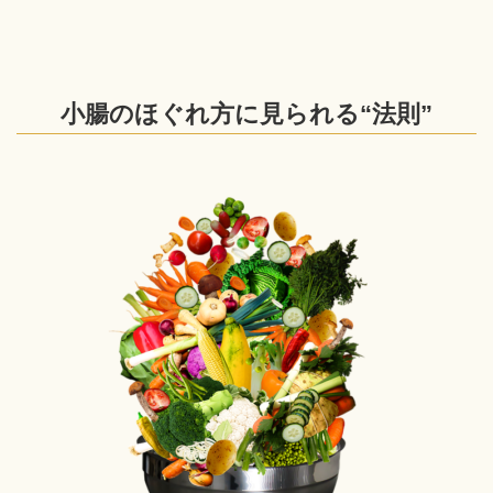
小腸のほぐれ方に見られる“法則”