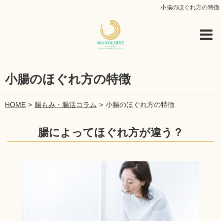
小腸のほぐれ方の特徴
小腸のほぐれ方の特徴
HOME
腸もみ・腸活コラム
小腸のほぐれ方の特徴
腸によってほぐれ方が違う？