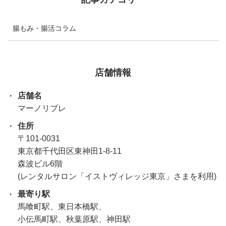
腸もみ・腸活コラム
店舗情報
店舗名
マーノリブレ
住所
〒101-0031
東京都千代田区東神田1-8-11
森波ビル6階
(レンタルサロン「イストヴィレッジ東京」さまを利用)
最寄り駅
馬喰町駅、東日本橋駅、
小伝馬町駅、秋葉原駅、神田駅