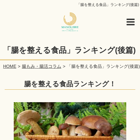
「腸を整える食品」ランキング(後篇)
「腸を整える食品」ランキング(後篇)
HOME
腸もみ・腸活コラム
「腸を整える食品」ランキング(後篇)
腸を整える食品ランキング！