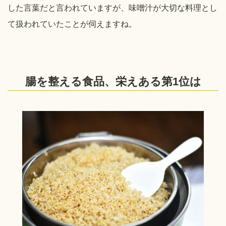
した言葉だと言われていますが、味噌汁が大切な料理とし
て扱われていたことが伺えますね。
腸を整える食品、栄えある第1位は