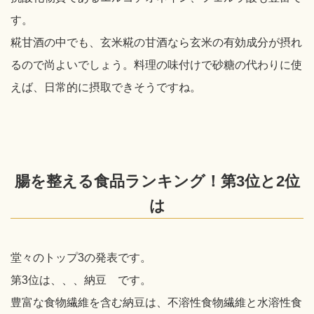
す。
糀甘酒の中でも、玄米糀の甘酒なら玄米の有効成分が摂れ
るので尚よいでしょう。料理の味付けで砂糖の代わりに使
えば、日常的に摂取できそうですね。
腸を整える食品ランキング！第3位と2位
は
堂々のトップ3の発表です。
第3位は、、、納豆 です。
豊富な食物繊維を含む納豆は、不溶性食物繊維と水溶性食