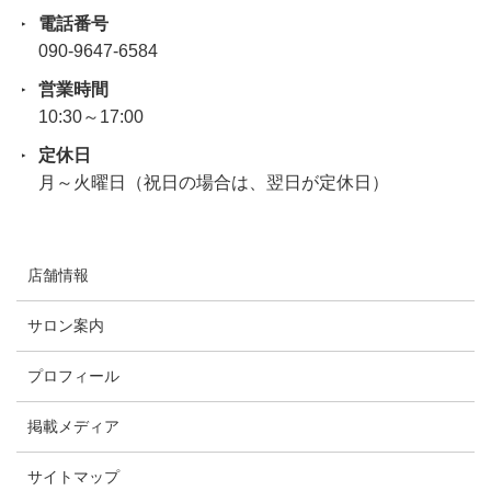
電話番号
090-9647-6584
営業時間
10:30～17:00
定休日
月～火曜日（祝日の場合は、翌日が定休日）
店舗情報
サロン案内
プロフィール
掲載メディア
サイトマップ