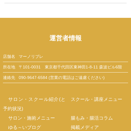
運営者情報
店舗名
マーノリブレ
所在地
〒101-0031 東京都千代田区東神田1-8-11 森波ビル6階
連絡先
090-9647-6584 (営業の電話はご遠慮ください)
サロン・スクール紹介(と
スクール・講座メニュー
予約状況)
サロン・施術メニュー
腸もみ・腸活コラム
ゆる～いブログ
掲載メディア