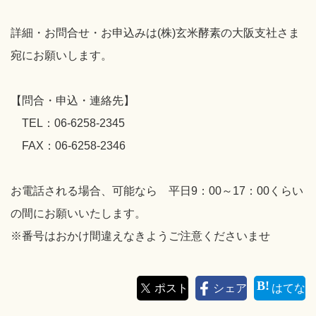
詳細・お問合せ・お申込みは(株)玄米酵素の大阪支社さま
宛にお願いします。
【問合・申込・連絡先】
TEL：06-6258-2345
FAX：06-6258-2346
お電話される場合、可能なら 平日9：00～17：00くらい
の間にお願いいたします。
※番号はおかけ間違えなきようご注意くださいませ
ポスト
シェア
はてな