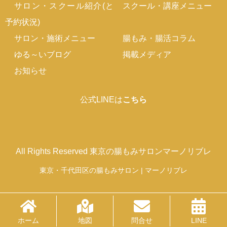
サロン・スクール紹介(と
スクール・講座メニュー
予約状況)
サロン・施術メニュー
腸もみ・腸活コラム
ゆる～いブログ
掲載メディア
お知らせ
公式LINEは
こちら
All Rights Reserved 東京の腸もみサロンマーノリブレ
東京・千代田区の腸もみサロン | マーノリブレ
ホーム
地図
問合せ
LINE