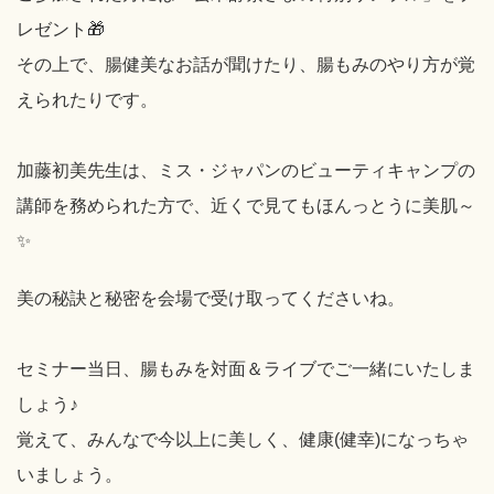
レゼント🎁
その上で、腸健美なお話が聞けたり、腸もみのやり方が覚
えられたりです。
加藤初美先生は、ミス・ジャパンのビューティキャンプの
講師を務められた方で、近くで見てもほんっとうに美肌～
✨
美の秘訣と秘密を会場で受け取ってくださいね。
セミナー当日、腸もみを対面＆ライブでご一緒にいたしま
しょう♪
覚えて、みんなで今以上に美しく、健康(健幸)になっちゃ
いましょう。