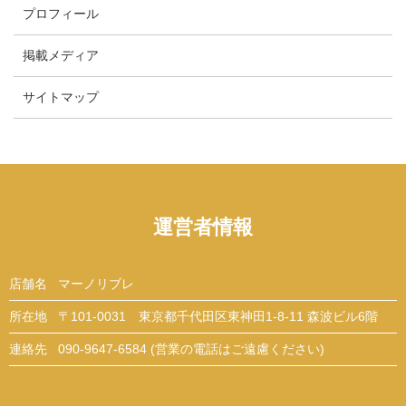
プロフィール
掲載メディア
サイトマップ
運営者情報
店舗名
マーノリブレ
所在地
〒101-0031 東京都千代田区東神田1-8-11 森波ビル6階
連絡先
090-9647-6584 (営業の電話はご遠慮ください)