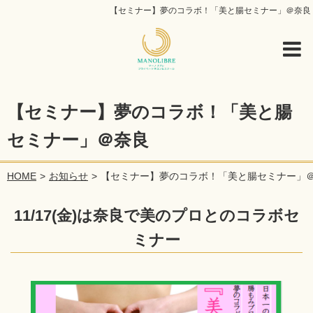
【セミナー】夢のコラボ！「美と腸セミナー」＠奈良
【セミナー】夢のコラボ！「美と腸
セミナー」＠奈良
HOME
お知らせ
【セミナー】夢のコラボ！「美と腸セミナー」
11/17(金)は奈良で美のプロとのコラボセ
ミナー