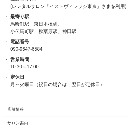
(レンタルサロン「イストヴィレッジ東京」さまを利用)
最寄り駅
馬喰町駅、東日本橋駅、
小伝馬町駅、秋葉原駅、神田駅
電話番号
090-9647-6584
営業時間
10:30～17:00
定休日
月～火曜日（祝日の場合は、翌日が定休日）
店舗情報
サロン案内