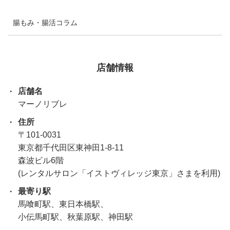
腸もみ・腸活コラム
店舗情報
店舗名
マーノリブレ
住所
〒101-0031
東京都千代田区東神田1-8-11
森波ビル6階
(レンタルサロン「イストヴィレッジ東京」さまを利用)
最寄り駅
馬喰町駅、東日本橋駅、
小伝馬町駅、秋葉原駅、神田駅