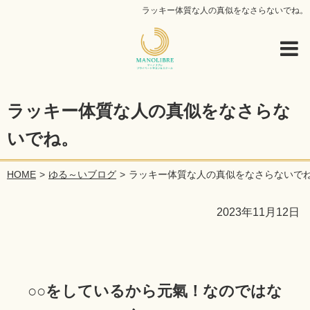
ラッキー体質な人の真似をなさらないでね。
ラッキー体質な人の真似をなさらな
いでね。
HOME
ゆる～いブログ
ラッキー体質な人の真似をなさらないで
2023年11月12日
○○をしているから元氣！なのではな