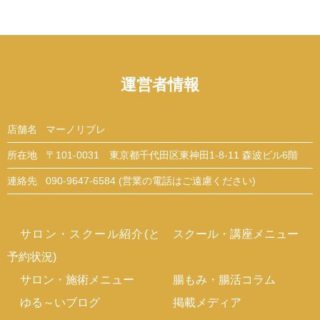
運営者情報
店舗名
マーノリブレ
所在地
〒101-0031 東京都千代田区東神田1-8-11 森波ビル6階
連絡先
090-9647-6584 (営業の電話はご遠慮ください)
サロン・スクール紹介(と
スクール・講座メニュー
予約状況)
サロン・施術メニュー
腸もみ・腸活コラム
ゆる～いブログ
掲載メディア