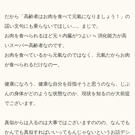
だから「高齢者はお肉を食べて元氣になりましょう！」の
謡い文句にも乗らないでほしい…。まじで。
お肉を食べられるほど元々内臓がつよい ≒ 消化能力が高
いスーパー高齢者なのです。
お肉を食べているから元氣なのではなく、元氣だからお肉
が食べられるだけなのー。
健康になろう、健康な自分を目指そうと思うのなら、じぶ
んの身体がどのような状態なのか、現状を知るのが大前提
でございます。
真似からは入るのは大事ではございますののの、なんでも
かんでも真似すればいいってもんじゃないというお話デシ