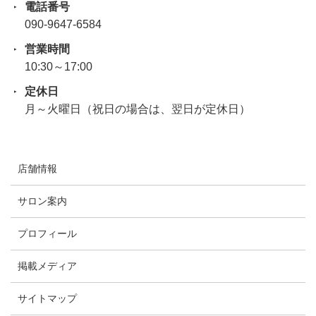
電話番号
090-9647-6584
営業時間
10:30～17:00
定休日
月～火曜日（祝日の場合は、翌日が定休日）
店舗情報
サロン案内
プロフィール
掲載メディア
サイトマップ