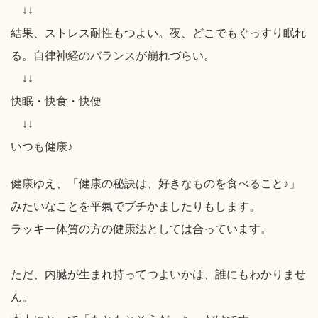
↓↓
結果、ストレス耐性もつよい。夜、どこでもぐっすり眠れ
る。自律神経のバランスが崩れづらい。
↓↓
快眠・快食・快便
↓↓
いつも健康♪
健康ゆえ、「健康の秘訣は、好きなものを食べること♪」
みたいなことを平氣でブチかましたりもします。
ラッキー体質の方の健康法としては合っています。
ただ、内臓が生まれ持ってつよいかは、誰にもわかりませ
ん。