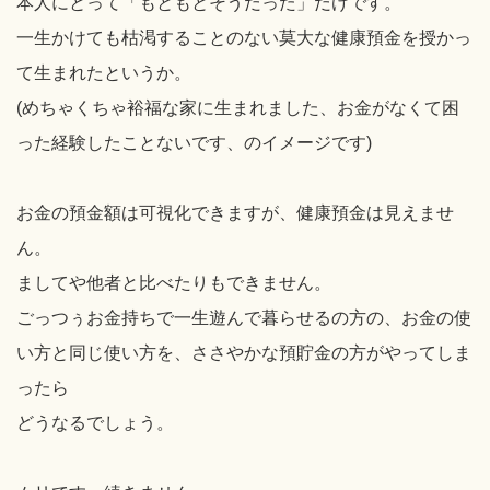
本人にとって「もともとそうだった」だけです。
一生かけても枯渇することのない莫大な健康預金を授かっ
て生まれたというか。
(めちゃくちゃ裕福な家に生まれました、お金がなくて困
った経験したことないです、のイメージです)
お金の預金額は可視化できますが、健康預金は見えませ
ん。
ましてや他者と比べたりもできません。
ごっつぅお金持ちで一生遊んで暮らせるの方の、お金の使
い方と同じ使い方を、ささやかな預貯金の方がやってしま
ったら
どうなるでしょう。