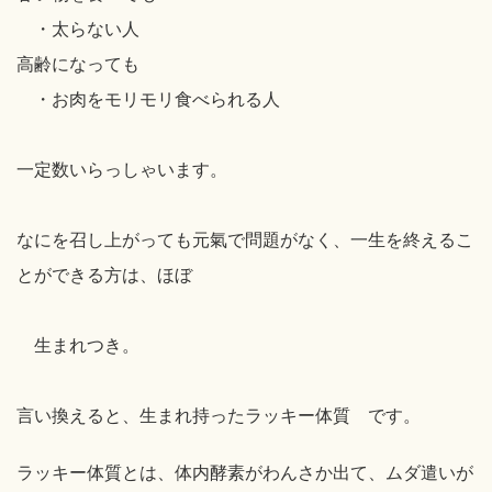
・太らない人
高齢になっても
・お肉をモリモリ食べられる人
一定数いらっしゃいます。
なにを召し上がっても元氣で問題がなく、一生を終えるこ
とができる方は、ほぼ
生まれつき。
言い換えると、生まれ持ったラッキー体質 です。
ラッキー体質とは、体内酵素がわんさか出て、ムダ遣いが