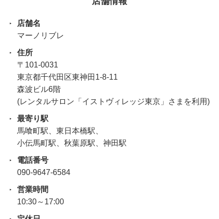
店舗情報
店舗名
マーノリブレ
住所
〒101-0031
東京都千代田区東神田1-8-11
森波ビル6階
(レンタルサロン「イストヴィレッジ東京」さまを利用)
最寄り駅
馬喰町駅、東日本橋駅、
小伝馬町駅、秋葉原駅、神田駅
電話番号
090-9647-6584
営業時間
10:30～17:00
定休日