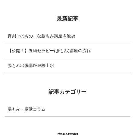
最新記事
真剣そのもの！な腸もみ講座＠池袋
【公開！】養腸セラピー(腸もみ)講座の流れ
腸もみ出張講座＠桜上水
記事カテゴリー
腸もみ・腸活コラム