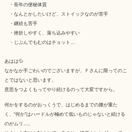
・長年の便秘体質
・なんとかしたいけど、ストイックなのが苦手
・継続も苦手
・挫折しやすく、落ち込みやすい
・じぶんでもむのはチョット…
あはは💦
なかなか手ごわいのでございますが、Ｆさんに限ってのこ
とではないと思います。
意思をつよくもってやり続けるのって大変ですから。
何かをするのがおっくうで、はじめるまでの腰が重た
く、“何か”はハードルが極めて低いものじゃないと続ける
のがムリ…。