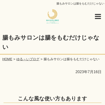
腸もみサロンは腸をもむだけじゃない
腸もみサロンは腸をもむだけじゃな
い
HOME
ゆる～いブログ
腸もみサロンは腸をもむだけじゃない
2023年7月16日
こんな風な使い方もあります