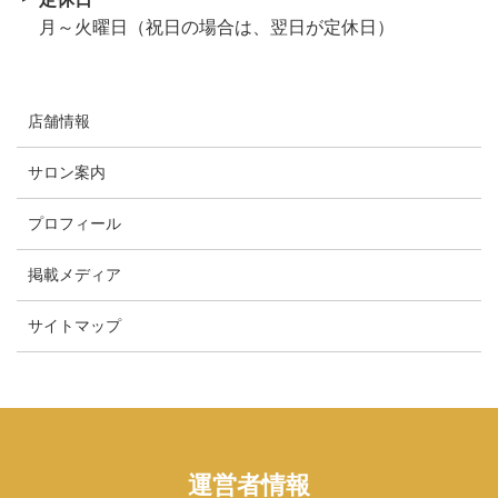
月～火曜日（祝日の場合は、翌日が定休日）
店舗情報
サロン案内
プロフィール
掲載メディア
サイトマップ
運営者情報