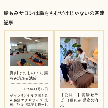
腸もみサロンは腸をもむだけじゃないの関連
記事
真剣そのもの！な腸
もみ講座＠池袋
2025年11月12日
【公開！】養腸セラ
がっつりとセルフ腸もみ
＆腸活エクササイズ 先
ピー(腸もみ)講座の流
日、池袋で講座を担当し
れ