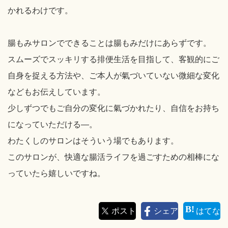
かれるわけです。
腸もみサロンでできることは腸もみだけにあらずです。
スムーズでスッキリする排便生活を目指して、客観的にご
自身を捉える方法や、ご本人が氣づいていない微細な変化
などもお伝えしています。
少しずつでもご自分の変化に氣づかれたり、自信をお持ち
になっていただける―。
わたくしのサロンはそういう場でもあります。
このサロンが、快適な腸活ライフを過ごすための相棒にな
っていたら嬉しいですね。
ポスト
シェア
はてな