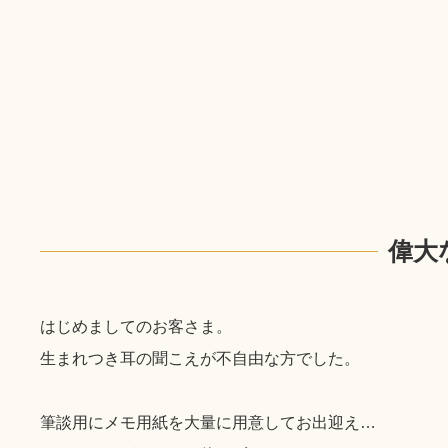
偉大
はじめましてのお客さま。
生まれつき耳の聞こえが不自由な方でした。
筆談用にメモ用紙を大量に用意してお出迎え…