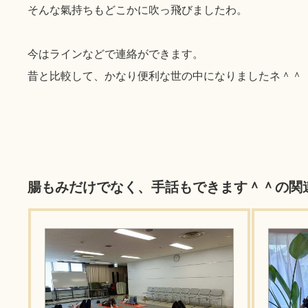
そんな氣持ちもどこかに吹っ飛びましたわ。
今はラインなどで連絡ができます。
昔と比較して、かなり便利な世の中になりましたネ＾＾
腸もみだけでなく、手話もできます＾＾の関