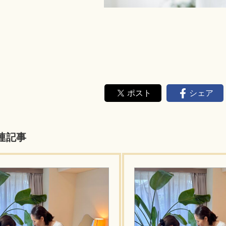
ポスト
シェア
連記事