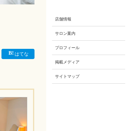
店舗情報
サロン案内
プロフィール
はてな
掲載メディア
サイトマップ