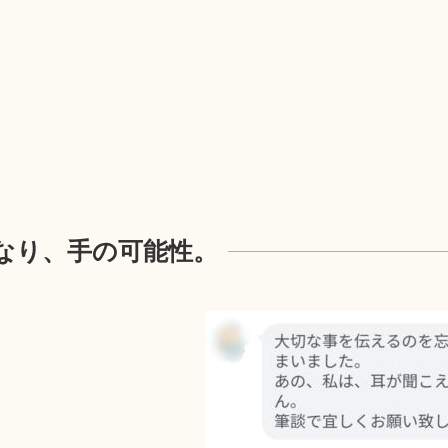
なり、手の可能性。